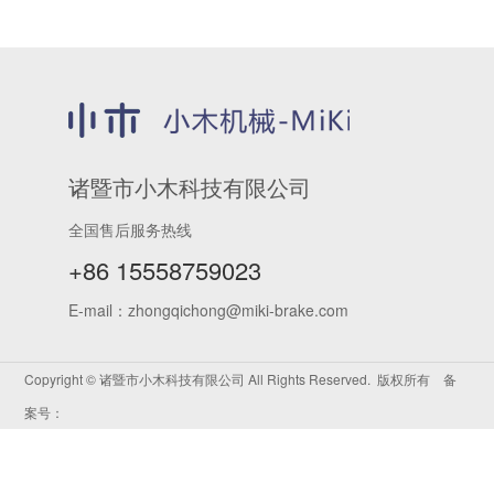
诸暨市小木科技有限公司
全国售后服务热线
+86 15558759023
E-mail：zhongqichong@miki-brake.com
Copyright © 诸暨市小木科技有限公司 All Rights Reserved. 版权所有 备
案号：