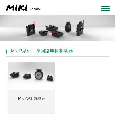
MK-P系列—单回路电机制动器
MK-P系列规格表