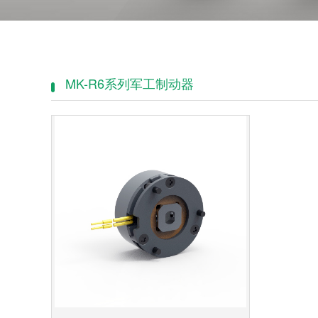
MK-R6系列军工制动器