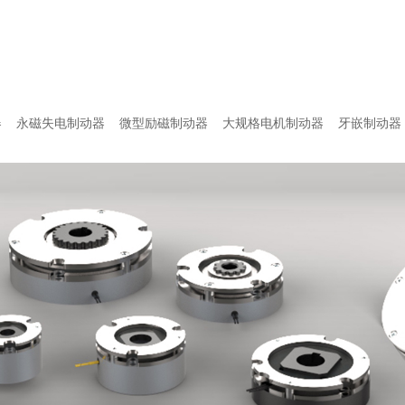
器
永磁失电制动器
微型励磁制动器
大规格电机制动器
牙嵌制动器