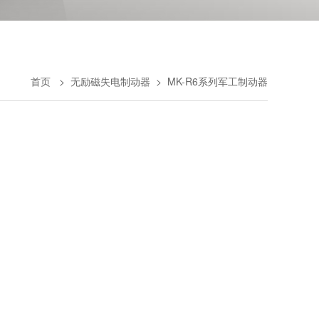
首页
>
无励磁失电制动器
>
MK-R6系列军工制动器