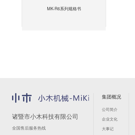
MK-R6系列规格书
集团概况
公司简介
诸暨市小木科技有限公司
企业文化
全国售后服务热线
大事记