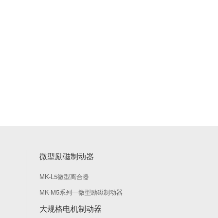
微型励磁制动器
MK-L5微型离合器
MK-M5系列—微型励磁制动器
大规格电机制动器