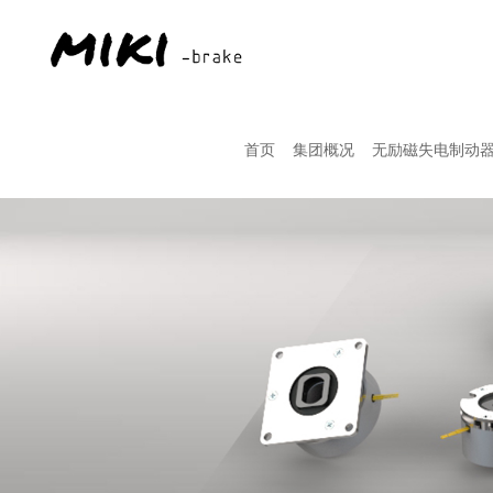
首页
集团概况
无励磁失电制动