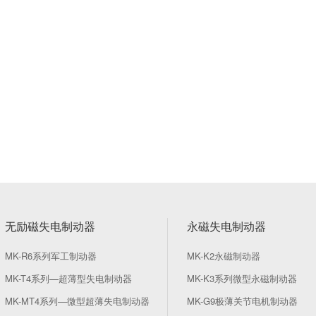
无励磁失电制动器
永磁失电制动器
MK-R6系列军工制动器
MK-K2永磁制动器
MK-T4系列—超薄型失电制动器
MK-K3系列微型永磁制动器
MK-MT4系列—微型超薄失电制动器
MK-G9极薄关节电机制动器