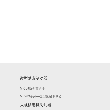
微型励磁制动器
MK-L5微型离合器
MK-M5系列—微型励磁制动器
大规格电机制动器