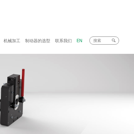
机械加工
制动器的选型
联系我们
EN