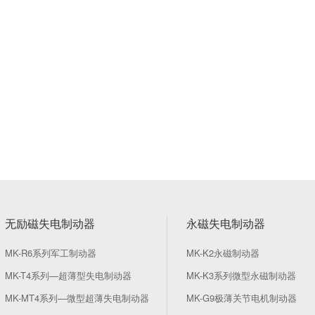
无励磁失电制动器
永磁失电制动器
MK-R6系列军工制动器
MK-K2永磁制动器
MK-T4系列—超薄型失电制动器
MK-K3系列微型永磁制动器
MK-MT4系列—微型超薄失电制动器
MK-G9极薄关节电机制动器