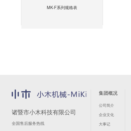
MK-F系列规格表
集团概况
公司简介
诸暨市小木科技有限公司
企业文化
全国售后服务热线
大事记