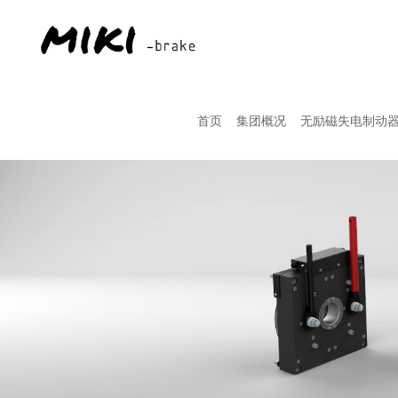
首页
集团概况
无励磁失电制动