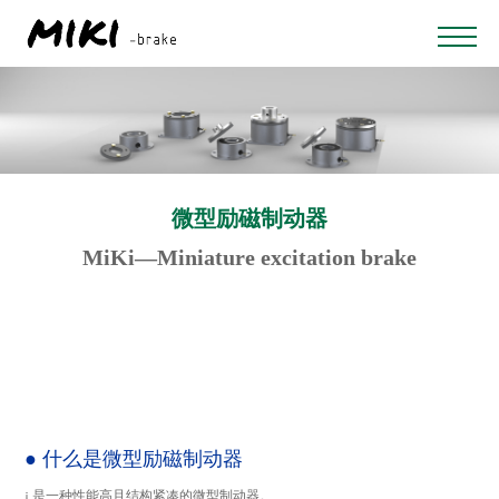
微型励磁制动器
MiKi—Miniature excitation brake
●
什么是微型励磁制动器
¡
是一种性能高且结构紧凑的微型制动器。