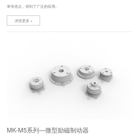
单等优点，得到了广泛的应用。
浏览更多 +
MK-M5系列—微型励磁制动器