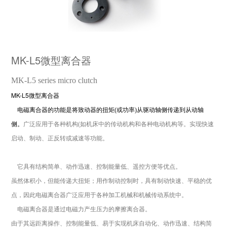
MK-L5微型离合器
MK-L5 series micro clutch
MK-L5微型离合器
电磁离合器的功能是将致动器的扭矩(或功率)从驱动轴侧传递到从动轴
侧。
广泛应用于各种机构(如机床中的传动机构和各种电动机构等。
实现快速
启动、制动、正反转或减速等功能。
它具有结构简单、动作迅速、控制能量低、遥控方便等优点。
虽然体积小，但能传递大扭矩；用作制动控制时，具有制动快速、平稳的优
点，因此电磁离合器广泛应用于各种加工机械和机械传动系统中。
电
磁离合器是通过电磁力产生压力的摩擦离合器。
由
于其远距离操作、控制能量低、易于实现机床自动化、动作迅速、结构简