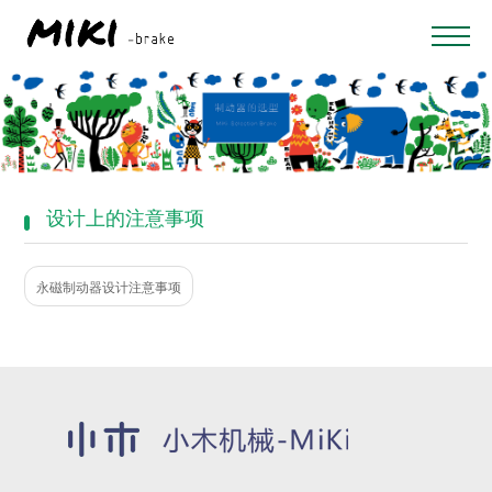
设计上的注意事项
永磁制动器设计注意事项