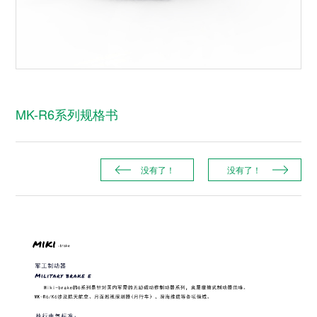
MK-R6系列规格书
没有了！
没有了！