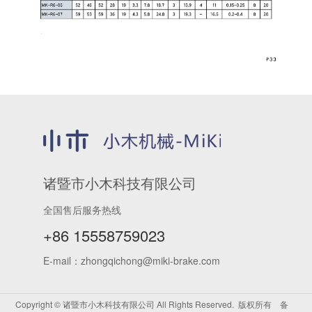
诸暨市小木科技有限公司
全国售后服务热线
+86 15558759023
E-mail：zhongqichong@miki-brake.com
Copyright © 诸暨市小木科技有限公司 All Rights Reserved. 版权所有 备