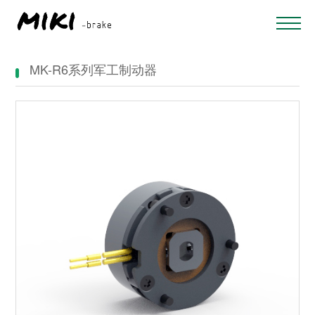
MK-R6系列军工制动器